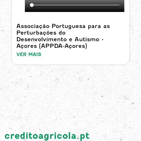
Associação Portuguesa para as
Perturbações do
Desenvolvimento e Autismo -
Açores (APPDA-Açores)
VER MAIS
creditoagricola.pt