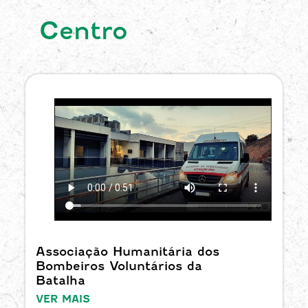
Centro
Associação Humanitária dos
Bombeiros Voluntários da
Batalha
VER MAIS