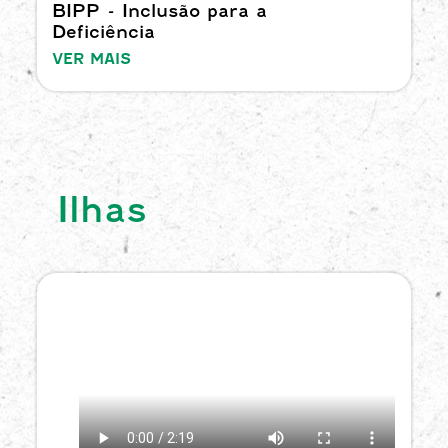
BIPP - Inclusão para a
Deficiência
VER MAIS
Ilhas