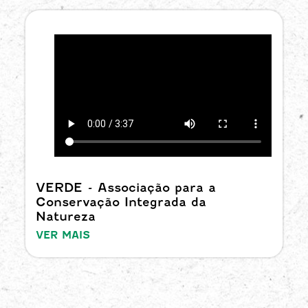
VERDE - Associação para a
Conservação Integrada da
Natureza
VER MAIS