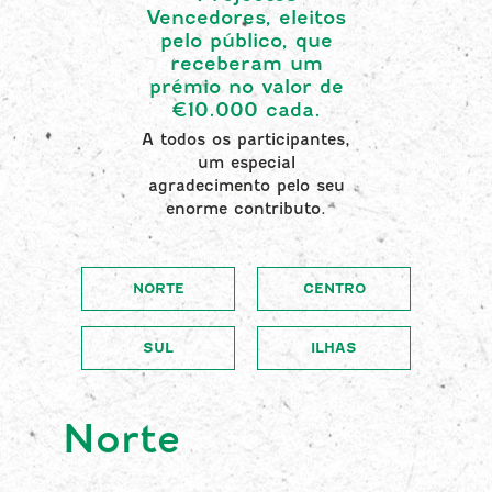
Vencedores, eleitos
pelo público, que
receberam um
prémio no valor de
€10.000 cada.
A todos os participantes,
um especial
agradecimento pelo seu
enorme contributo.
NORTE
CENTRO
SUL
ILHAS
Norte